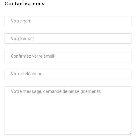
Contactez-nous