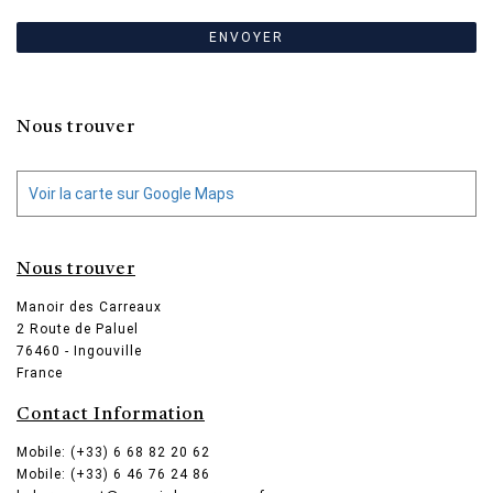
ENVOYER
Nous trouver
Voir la carte sur Google Maps
Nous trouver
Manoir des Carreaux
2 Route de Paluel
76460
-
Ingouville
France
Contact Information
Mobile: (+33) 6 68 82 20 62
Mobile: (+33) 6 46 76 24 86