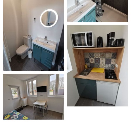
STUDIO LA
LAITERIE
MANOIR DES CARREAUX
STUDIO LA
LAITERIE
MANOIR DES CARREAUX
STUDIO LA
LAITERIE
MANOIR DES CARREAUX