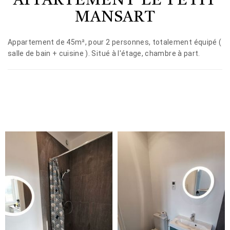
APPARTEMENT LE PETIT
MANSART
Appartement de 45m², pour 2 personnes, totalement équipé (
salle de bain + cuisine ). Situé à l'étage, chambre à part.