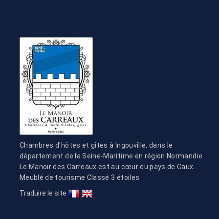
Chambres d'hôtes et gîtes à Ingouville, dans le
département de la Seine-Maritime en région Normandie.
Le Manoir des Carreaux est au cœur du pays de Caux.
Meublé de tourisme Classé 3 étoiles
Traduire le site